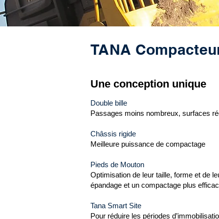
TANA Compacteu
Une conception unique
Double bille
Passages moins nombreux, surfaces rég
Châssis rigide
Meilleure puissance de compactage
Pieds de Mouton
Optimisation de leur taille, forme et de 
épandage et un compactage plus efficac
Tana Smart Site
Pour réduire les périodes d’immobilisati