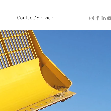
Contact/Service