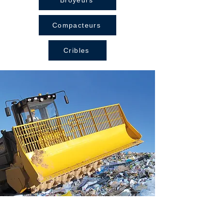
Broyeurs
Compacteurs
Cribles