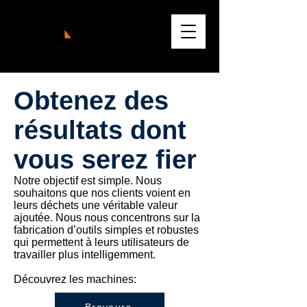
Obtenez des
résultats dont
vous serez fier
Notre objectif est simple. Nous
souhaitons que nos clients voient en
leurs déchets une véritable valeur
ajoutée. Nous nous concentrons sur la
fabrication d’outils simples et robustes
qui permettent à leurs utilisateurs de
travailler plus intelligemment.
Découvrez les machines: